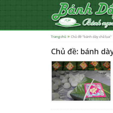
Trang chủ
Chủ đề "bánh dày chả lụa"
Chủ đề: bánh dày