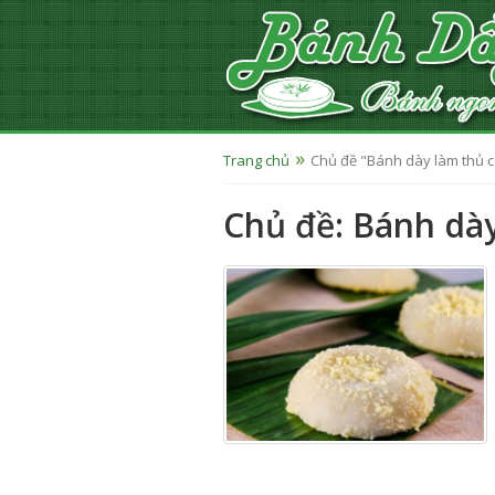
Trang chủ
Chủ đề "Bánh dày làm thủ 
Chủ đề: Bánh dà