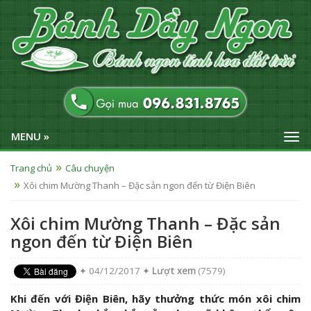
MENU »
Trang chủ
Câu chuyện
Xôi chim Mường Thanh – Đặc sản ngon đến từ Điện Biên
Xôi chim Mường Thanh – Đặc sản
ngon đến từ Điện Biên
✦ 04/12/2017 ✦
Lượt xem
(7579)
Khi đến với Điện Biên, hãy thưởng thức món xôi chim